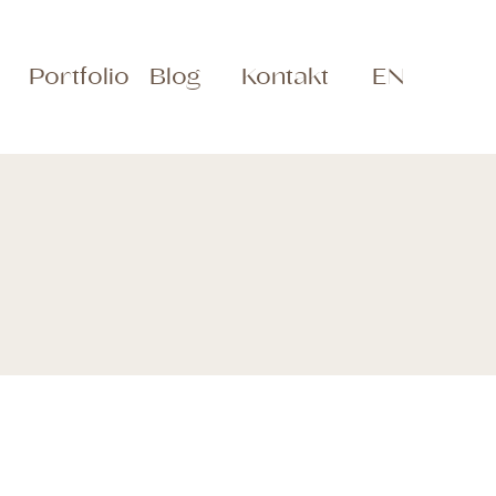
Portfolio
Blog
Kontakt
EN