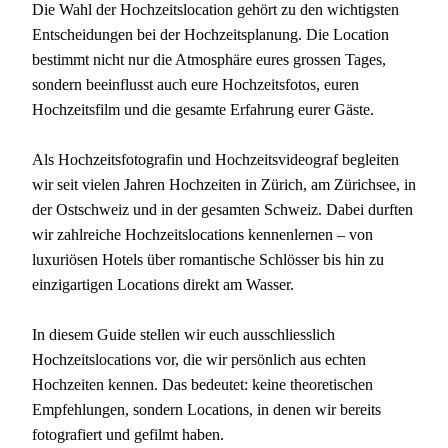
Die Wahl der Hochzeitslocation gehört zu den wichtigsten
Entscheidungen bei der Hochzeitsplanung. Die Location
bestimmt nicht nur die Atmosphäre eures grossen Tages,
sondern beeinflusst auch eure Hochzeitsfotos, euren
Hochzeitsfilm und die gesamte Erfahrung eurer Gäste.
Als Hochzeitsfotografin und Hochzeitsvideograf begleiten
wir seit vielen Jahren Hochzeiten in Zürich, am Zürichsee, in
der Ostschweiz und in der gesamten Schweiz. Dabei durften
wir zahlreiche Hochzeitslocations kennenlernen – von
luxuriösen Hotels über romantische Schlösser bis hin zu
einzigartigen Locations direkt am Wasser.
In diesem Guide stellen wir euch ausschliesslich
Hochzeitslocations vor, die wir persönlich aus echten
Hochzeiten kennen. Das bedeutet: keine theoretischen
Empfehlungen, sondern Locations, in denen wir bereits
fotografiert und gefilmt haben.