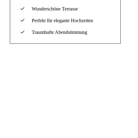
Wunderschöne Terrasse
Perfekt für elegante Hochzeiten
Traumhafte Abendstimmung