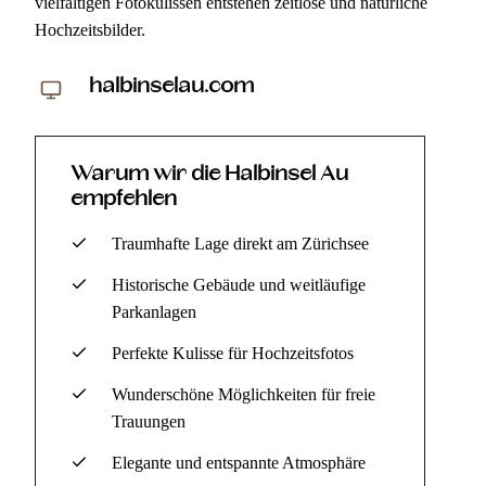
vielfältigen Fotokulissen entstehen zeitlose und natürliche
Hochzeitsbilder.
halbinselau.com
Warum wir die Halbinsel Au
empfehlen
Traumhafte Lage direkt am Zürichsee
Historische Gebäude und weitläufige
Parkanlagen
Perfekte Kulisse für Hochzeitsfotos
Wunderschöne Möglichkeiten für freie
Trauungen
Elegante und entspannte Atmosphäre