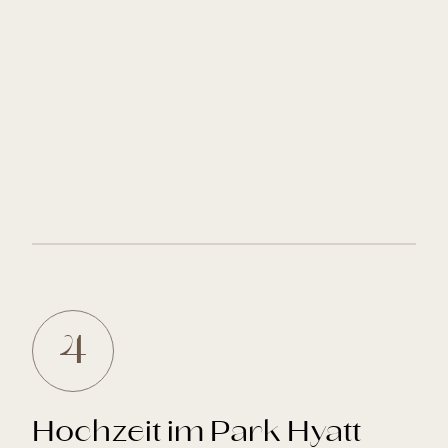
4
Hochzeit im Park Hyatt