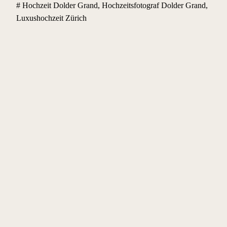
# Hochzeit Dolder Grand, Hochzeitsfotograf Dolder Grand,
Luxushochzeit Zürich