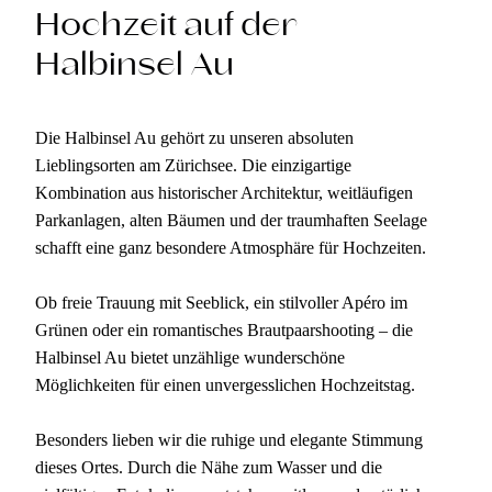
Hochzeit auf der
Halbinsel Au
Die Halbinsel Au gehört zu unseren absoluten
Lieblingsorten am Zürichsee. Die einzigartige
Kombination aus historischer Architektur, weitläufigen
Parkanlagen, alten Bäumen und der traumhaften Seelage
schafft eine ganz besondere Atmosphäre für Hochzeiten.
Ob freie Trauung mit Seeblick, ein stilvoller Apéro im
Grünen oder ein romantisches Brautpaarshooting – die
Halbinsel Au bietet unzählige wunderschöne
Möglichkeiten für einen unvergesslichen Hochzeitstag.
Besonders lieben wir die ruhige und elegante Stimmung
dieses Ortes. Durch die Nähe zum Wasser und die