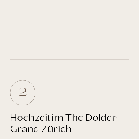
2
Hochzeit im The Dolder
Grand Zürich