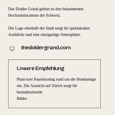
Das Dolder Grand gehört zu den bekanntesten
Hochzeitslocations der Schweiz.
Die Lage oberhalb der Stadt sorgt für spektakuläre
Ausblicke und eine einzigartige Atmosphäre.
thedoldergrand.com
Unsere Empfehlung
Plant euer Paarshooting rund um die Hotelanlage
ein. Die Aussicht auf Zürich sorgt für
beeindruckende
Bilder.