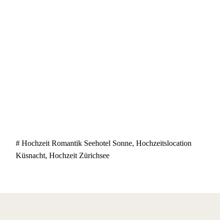
# Hochzeit Romantik Seehotel Sonne, Hochzeitslocation
Küsnacht, Hochzeit Zürichsee