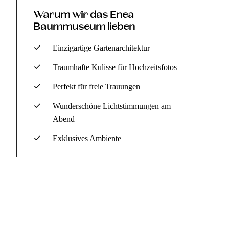
Warum wir das Enea
Baummuseum lieben
Einzigartige Gartenarchitektur
Traumhafte Kulisse für Hochzeitsfotos
Perfekt für freie Trauungen
Wunderschöne Lichtstimmungen am
Abend
Exklusives Ambiente