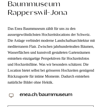
Baummuseum
Rapperswil-Jona
Das Enea Baummuseum zählt für uns zu den
aussergewöhnlichsten Hochzeitslocations der Schweiz.
Die Anlage verbindet moderne Landschaftsarchitektur mit
mediterranem Flair. Zwischen jahrhundertealten Bäumen,
Wasserflächen und kunstvoll gestalteten Gartenräumen
entstehen einzigartige Perspektiven für Hochzeitsfotos
und Hochzeitsfilme. Was wir besonders schätzen: Die
Location bietet selbst bei grösseren Hochzeiten genügend
Rückzugsorte für intime Momente. Dadurch entstehen
natürliche Bilder ohne Hektik.
enea.ch/baummuseum