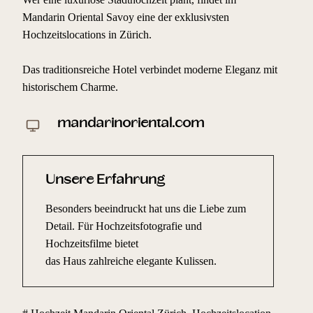
Mandarin Oriental Savoy eine der exklusivsten
Hochzeitslocations in Zürich.
Das traditionsreiche Hotel verbindet moderne Eleganz mit
historischem Charme.
mandarinoriental.com
Unsere Erfahrung
Besonders beeindruckt hat uns die Liebe zum
Detail. Für Hochzeitsfotografie und
Hochzeitsfilme bietet
das Haus zahlreiche elegante Kulissen.