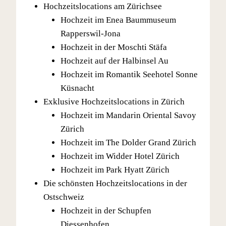
Hochzeitslocations am Zürichsee
Hochzeit im Enea Baummuseum
Rapperswil-Jona
Hochzeit in der Moschti Stäfa
Hochzeit auf der Halbinsel Au
Hochzeit im Romantik Seehotel Sonne
Küsnacht
Exklusive Hochzeitslocations in Zürich
Hochzeit im Mandarin Oriental Savoy
Zürich
Hochzeit im The Dolder Grand Zürich
Hochzeit im Widder Hotel Zürich
Hochzeit im Park Hyatt Zürich
Die schönsten Hochzeitslocations in der
Ostschweiz
Hochzeit in der Schupfen
Diessenhofen