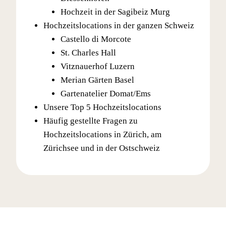
Hochzeit in der Sagibeiz Murg
Hochzeitslocations in der ganzen Schweiz
Castello di Morcote
St. Charles Hall
Vitznauerhof Luzern
Merian Gärten Basel
Gartenatelier Domat/Ems
Unsere Top 5 Hochzeitslocations
Häufig gestellte Fragen zu
Hochzeitslocations in Zürich, am
Zürichsee und in der Ostschweiz