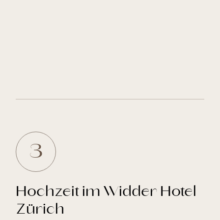
3
Hochzeit im Widder Hotel
Zürich