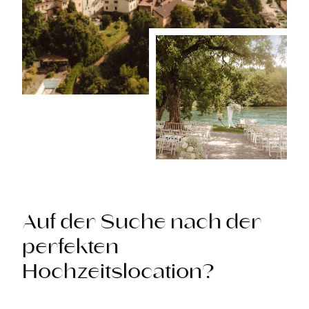
Auf der Suche nach der
perfekten
Hochzeitslocation?