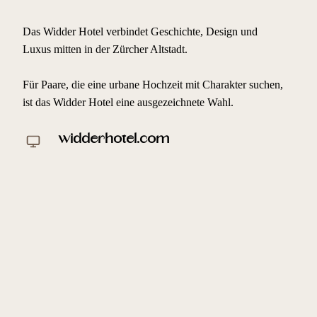
Das Widder Hotel verbindet Geschichte, Design und
Luxus mitten in der Zürcher Altstadt.
Für Paare, die eine urbane Hochzeit mit Charakter suchen,
ist das Widder Hotel eine ausgezeichnete Wahl.
widderhotel.com