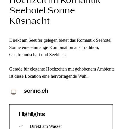
Hochzeit im Romantik
Seehotel Sonne
Küsnacht
Direkt am Seeufer gelegen bietet das Romantik Seehotel
Sonne eine einmalige Kombination aus Tradition,
Gastfreundschaft und Seeblick.
Gerade für elegante Hochzeiten mit gehobenem Ambiente
ist diese Location eine hervorragende Wahl.
sonne.ch
Highlights
Direkt am Wasser