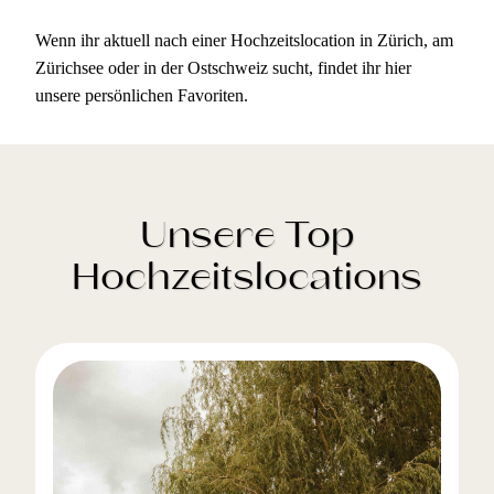
Wenn ihr aktuell nach einer Hochzeitslocation in Zürich, am
Zürichsee oder in der Ostschweiz sucht, findet ihr hier
unsere persönlichen Favoriten.
Unsere Top
Hochzeitslocations