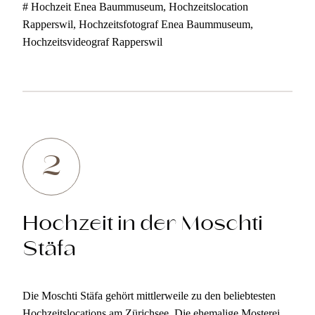
# Hochzeit Enea Baummuseum, Hochzeitslocation
Rapperswil, Hochzeitsfotograf Enea Baummuseum,
Hochzeitsvideograf Rapperswil
2
Hochzeit in der Moschti
Stäfa
Die Moschti Stäfa gehört mittlerweile zu den beliebtesten
Hochzeitslocations am Zürichsee. Die ehemalige Mosterei