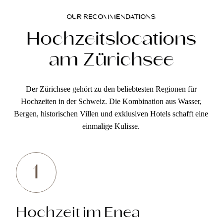
OUR RECOMMENDATIONS
Hochzeitslocations
am Zürichsee
Der Zürichsee gehört zu den beliebtesten Regionen für
Hochzeiten in der Schweiz. Die Kombination aus Wasser,
Bergen, historischen Villen und exklusiven Hotels schafft eine
einmalige Kulisse.
1
Hochzeit im Enea