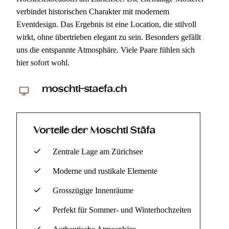
verbindet historischen Charakter mit modernem
Eventdesign. Das Ergebnis ist eine Location, die stilvoll
wirkt, ohne übertrieben elegant zu sein. Besonders gefällt
uns die entspannte Atmosphäre. Viele Paare fühlen sich
hier sofort wohl.
moschti-staefa.ch
Vorteile der Moschti Stäfa
Zentrale Lage am Zürichsee
Moderne und rustikale Elemente
Grosszügige Innenräume
Perfekt für Sommer- und Winterhochzeiten