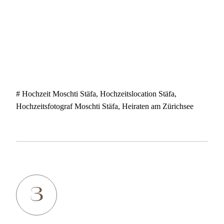
# Hochzeit Moschti Stäfa, Hochzeitslocation Stäfa,
Hochzeitsfotograf Moschti Stäfa, Heiraten am Zürichsee
3