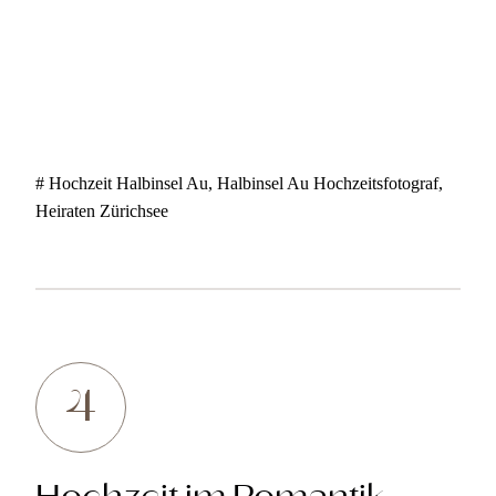
# Hochzeit Halbinsel Au, Halbinsel Au Hochzeitsfotograf,
Heiraten Zürichsee
4