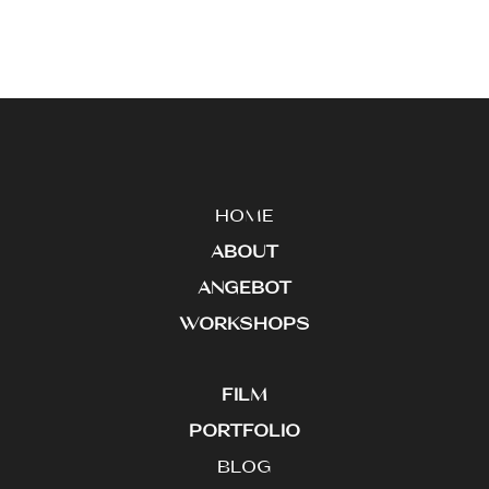
HOME
ABOUT
ANGEBOT
WORKSHOPS
FILM
PORTFOLIO
BLOG