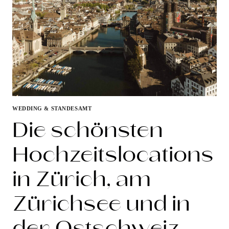
WEDDING & STANDESAMT
Die schönsten
Hochzeitslocations
in Zürich, am
Zürichsee und in