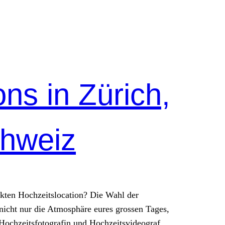
ns in Zürich,
chweiz
kten Hochzeitslocation? Die Wahl der
nicht nur die Atmosphäre eures grossen Tages,
 Hochzeitsfotografin und Hochzeitsvideograf