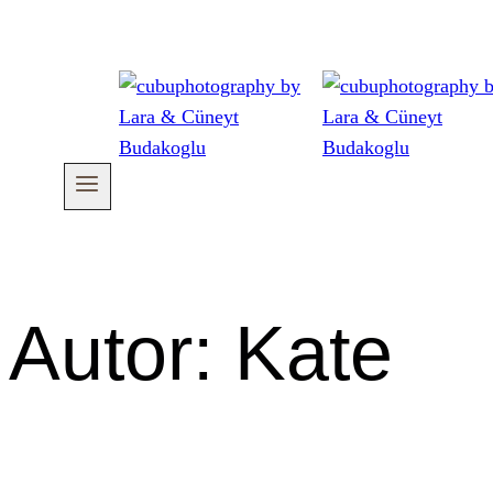
Autor: Kate